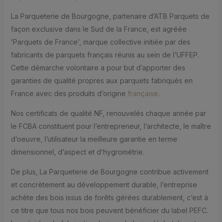
La Parqueterie de Bourgogne, partenaire d’ATB Parquets de
façon exclusive dans le Sud de la France, est agréée
‘Parquets de France’, marque collective initiée par des
fabricants de parquets français réunis au sein de l’UFFEP.
Cette démarche volontaire a pour but d’apporter des
garanties de qualité propres aux parquets fabriqués en
France avec des produits d’origine
française
.
Nos certificats de qualité NF, renouvelés chaque année par
le FCBA constituent pour l’entrepreneur, l’architecte, le maître
d’oeuvre, l’utilisateur la meilleure garantie en terme
dimensionnel, d’aspect et d’hygrométrie.
De plus, La Parqueterie de Bourgogne contribue activement
et concrètement au développement durable, l’entreprise
achète des bois issus de forêts gérées durablement, c’est à
ce titre que tous nos bois peuvent bénéficier du label PEFC.