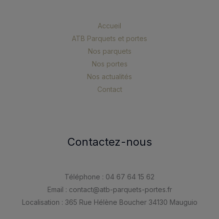
Accueil
ATB Parquets et portes
Nos parquets
Nos portes
Nos actualités
Contact
Contactez-nous
Téléphone : 04 67 64 15 62
Email : contact@atb-parquets-portes.fr
Localisation : 365 Rue Hélène Boucher 34130 Mauguio