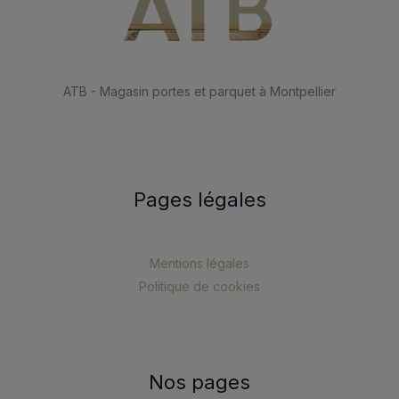
ATB - Magasin portes et parquet à Montpellier
Pages légales
Mentions légales
Politique de cookies
Nos pages