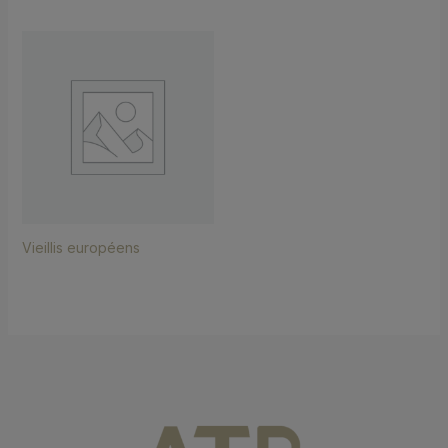
Vieillis européens