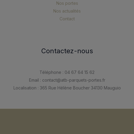
Nos portes
Nos actualités
Contact
Contactez-nous
Téléphone : 04 67 64 15 62
Email : contact@atb-parquets-portes.fr
Localisation : 365 Rue Hélène Boucher 34130 Mauguio