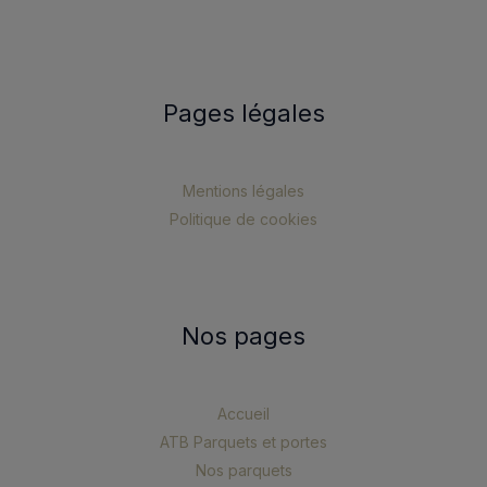
Pages légales
Mentions légales
Politique de cookies
Nos pages
Accueil
ATB Parquets et portes
Nos parquets