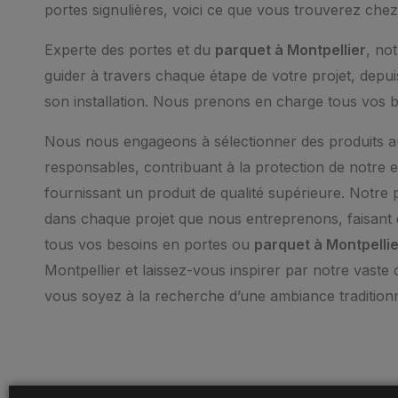
portes signulières, voici ce que vous trouverez che
Experte des portes et du
parquet à Montpellier
, no
guider à travers chaque étape de votre projet, depuis
son installation. Nous prenons en charge tous vos b
Nous nous engageons à sélectionner des produits 
responsables, contribuant à la protection de notre
fournissant un produit de qualité supérieure. Notre 
dans chaque projet que nous entreprenons, faisant
tous vos besoins en portes ou
parquet à Montpellie
Montpellier et laissez-vous inspirer par notre vaste
vous soyez à la recherche d’une ambiance tradition