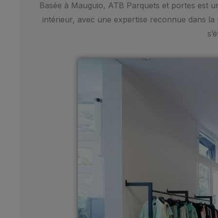
Basée à Mauguio, ATB Parquets et portes est u
intérieur, avec une expertise reconnue dans la 
s’é