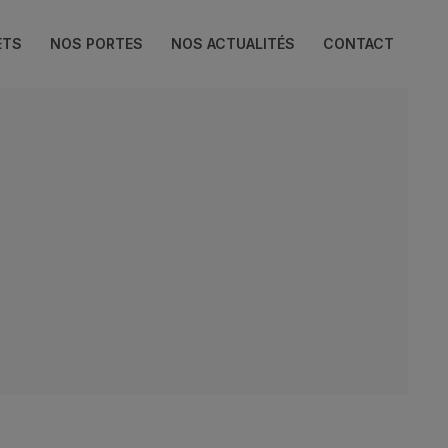
ETS
NOS PORTES
NOS ACTUALITÉS
CONTACT