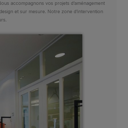
n. Nous accompagnons vos projets d’aménagement
 design et sur mesure. Notre zone d’intervention
urs.