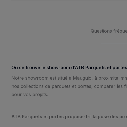
Questions fréq
Où se trouve le showroom d’ATB Parquets et portes
Notre showroom est situé à Mauguio, à proximité imm
nos collections de parquets et portes, comparer les fi
pour vos projets.
ATB Parquets et portes propose-t-il la pose des pro