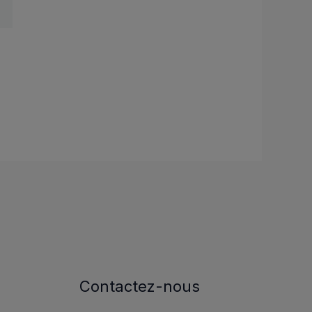
Contactez-nous