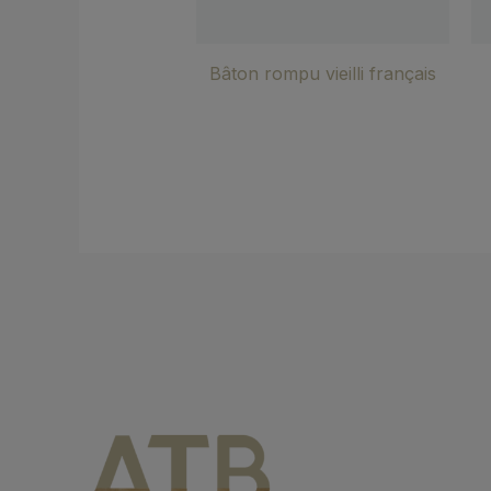
Bâton rompu vieilli français