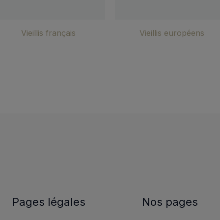
Vieillis français
Vieillis européens
Pages légales
Nos pages