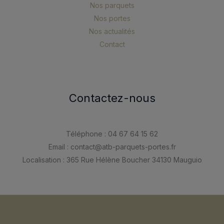
Nos parquets
Nos portes
Nos actualités
Contact
Contactez-nous
Téléphone : 04 67 64 15 62
Email : contact@atb-parquets-portes.fr
Localisation : 365 Rue Hélène Boucher 34130 Mauguio