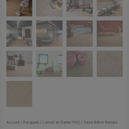
Accueil
/
Parquets
/
Lames et Dalles PVC
/ Sava Bâton Rompu