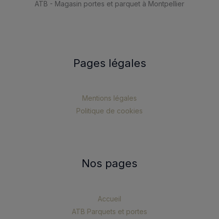
ATB - Magasin portes et parquet à Montpellier
Pages légales
Mentions légales
Politique de cookies
Nos pages
Accueil
ATB Parquets et portes