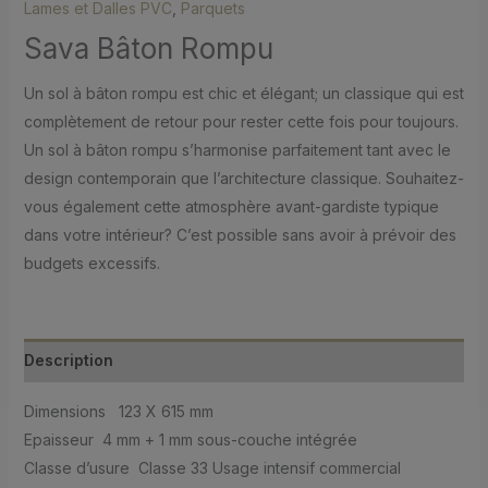
Lames et Dalles PVC
,
Parquets
Sava Bâton Rompu
Un sol à bâton rompu est chic et élégant; un classique qui est
complètement de retour pour rester cette fois pour toujours.
Un sol à bâton rompu s’harmonise parfaitement tant avec le
design contemporain que l’architecture classique. Souhaitez-
vous également cette atmosphère avant-gardiste typique
dans votre intérieur? C’est possible sans avoir à prévoir des
budgets excessifs.
Description
Dimensions 123 X 615 mm
Epaisseur 4 mm + 1 mm sous-couche intégrée
Classe d’usure Classe 33 Usage intensif commercial