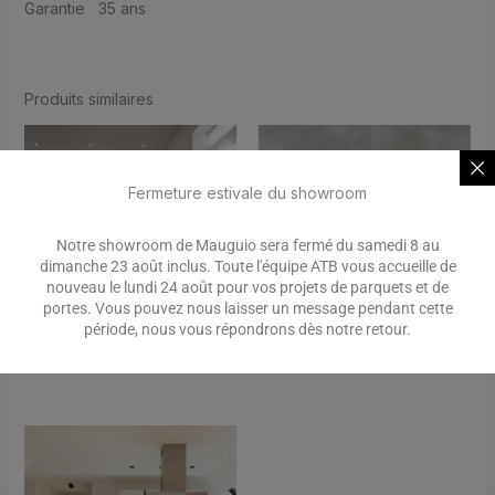
Garantie 35 ans
Produits similaires
Fermeture estivale du showroom
Notre showroom de Mauguio sera fermé du samedi 8 au
dimanche 23 août inclus. Toute l'équipe ATB vous accueille de
nouveau le lundi 24 août pour vos projets de parquets et de
portes. Vous pouvez nous laisser un message pendant cette
période, nous vous répondrons dès notre retour.
Farm
Caldera