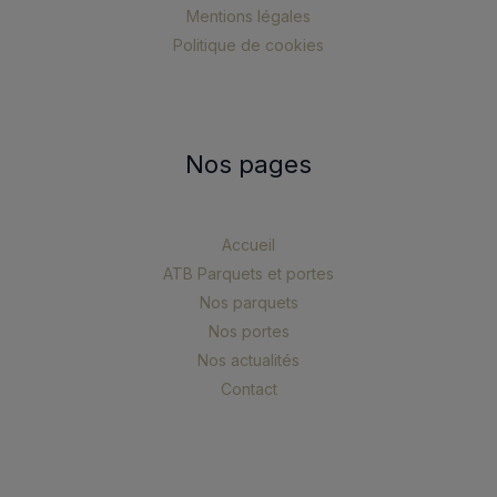
Mentions légales
Politique de cookies
Nos pages
Accueil
ATB Parquets et portes
Nos parquets
Nos portes
Nos actualités
Contact