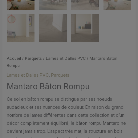
Accueil
/
Parquets
/
Lames et Dalles PVC
/ Mantaro Bâton
Rompu
Lames et Dalles PVC
,
Parquets
Mantaro Bâton Rompu
Ce sol en bâton rompu se distingue par ses noeuds
audacieux et ses nuances de couleur. En raison du grand
nombre de lames différentes dans cette collection et d’un
décor complètement équilibré, le bâton rompu Mantaro ne
devient jamais trop. L’aspect très mat, la structure en bois