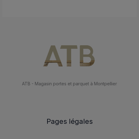
ATB - Magasin portes et parquet à Montpellier
Pages légales