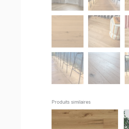
Produits similaires