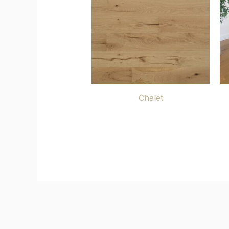
Chalet