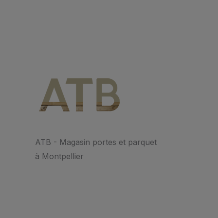
ATB - Magasin portes et parquet
à Montpellier