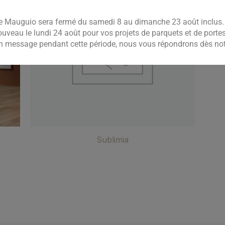
 Mauguio sera fermé du samedi 8 au dimanche 23 août inclus. 
ouveau le lundi 24 août pour vos projets de parquets et de port
un message pendant cette période, nous vous répondrons dès notr
Sublimia