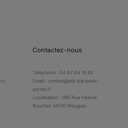
Contactez-nous
Téléphone : 04 67 64 15 62
tes
Email : contact@atb-parquets-
portes.fr
Localisation : 365 Rue Hélène
Boucher 34130 Mauguio