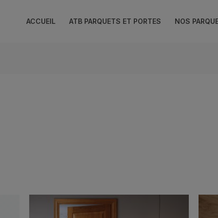
ACCUEIL
ATB PARQUETS ET PORTES
NOS PARQU