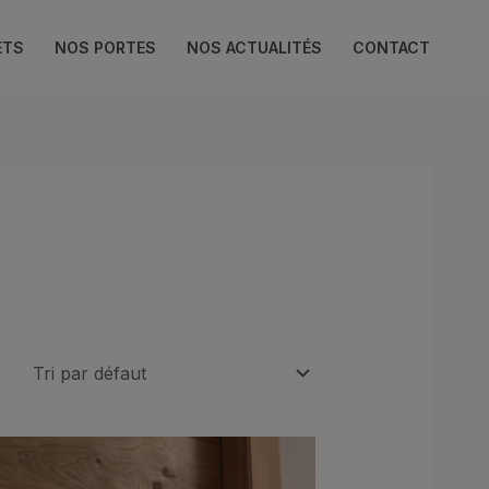
ETS
NOS PORTES
NOS ACTUALITÉS
CONTACT