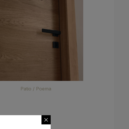
Patio / Poema