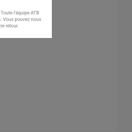
Toute l'équipe ATB
es. Vous pouvez nous
e retour.