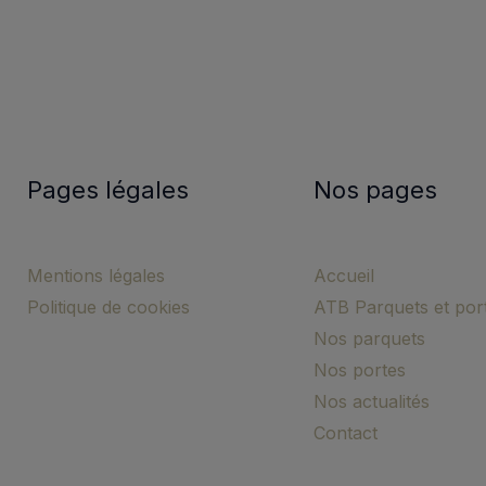
Pages légales
Nos pages
Mentions légales
Accueil
Politique de cookies
ATB Parquets et por
Nos parquets
Nos portes
Nos actualités
Contact